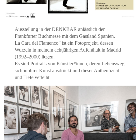
Ausstellung in der DENKBAR anlässlich der
Frankfurter Buchmesse mit dem Gastland Spanien.
La Cara del Flamenco“ ist ein Fotoprojekt, dessen
Wurzeln in meinem achtjährigen Aufenthalt in Madrid
(1992–2000) liegen.
Es sind Portraits von Künstler*innen, deren Lebensweg
sich in ihrer Kunst ausdrückt und dieser Authentizität
und Tiefe verleiht.